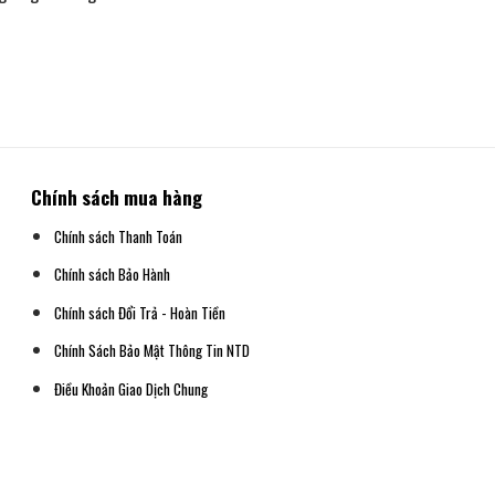
Chính sách mua hàng
Chính sách Thanh Toán
Chính sách Bảo Hành
Chính sách Đổi Trả - Hoàn Tiền
Chính Sách Bảo Mật Thông Tin NTD
Điều Khoản Giao Dịch Chung