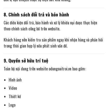
8. Chính sách đổi trả và bảo hành
Các điều kiện đổi trả, bảo hành và xử lý khiếu nại được thực hiện
theo chính sách công bố trên website.
Khách hàng nên kiểm tra sản phẩm ngay khi nhận hàng và phản hồi
trong thời gian hợp lý nếu phát sinh vấn đề.
9. Quyền sở hữu trí tuệ
Toàn bộ nội dung trên website odungoaitroi.vn bao gồm:
Hình ảnh
Video
Thiết kế
Logo