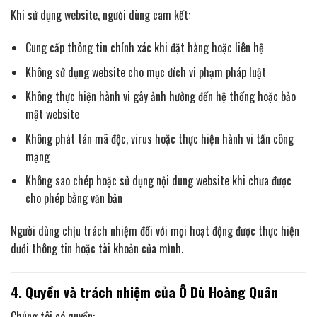
Khi sử dụng website, người dùng cam kết:
Cung cấp thông tin chính xác khi đặt hàng hoặc liên hệ
Không sử dụng website cho mục đích vi phạm pháp luật
Không thực hiện hành vi gây ảnh hưởng đến hệ thống hoặc bảo
mật website
Không phát tán mã độc, virus hoặc thực hiện hành vi tấn công
mạng
Không sao chép hoặc sử dụng nội dung website khi chưa được
cho phép bằng văn bản
Người dùng chịu trách nhiệm đối với mọi hoạt động được thực hiện
dưới thông tin hoặc tài khoản của mình.
4. Quyền và trách nhiệm của Ô Dù Hoàng Quân
Chúng tôi có quyền: