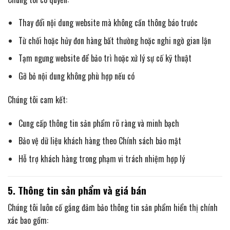
Thay đổi nội dung website mà không cần thông báo trước
Từ chối hoặc hủy đơn hàng bất thường hoặc nghi ngờ gian lận
Tạm ngưng website để bảo trì hoặc xử lý sự cố kỹ thuật
Gỡ bỏ nội dung không phù hợp nếu có
Chúng tôi cam kết:
Cung cấp thông tin sản phẩm rõ ràng và minh bạch
Bảo vệ dữ liệu khách hàng theo Chính sách bảo mật
Hỗ trợ khách hàng trong phạm vi trách nhiệm hợp lý
5. Thông tin sản phẩm và giá bán
Chúng tôi luôn cố gắng đảm bảo thông tin sản phẩm hiển thị chính
xác bao gồm: