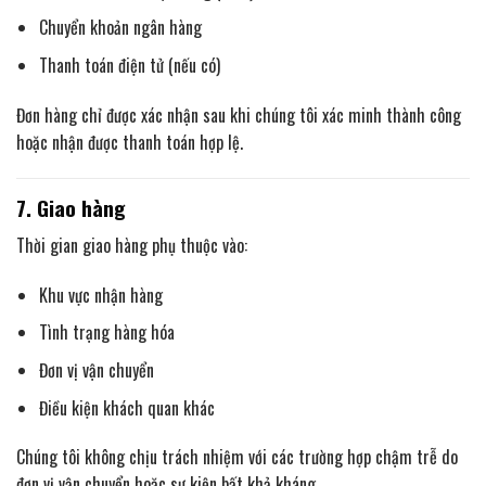
Chuyển khoản ngân hàng
Thanh toán điện tử (nếu có)
Đơn hàng chỉ được xác nhận sau khi chúng tôi xác minh thành công
hoặc nhận được thanh toán hợp lệ.
7. Giao hàng
Thời gian giao hàng phụ thuộc vào:
Khu vực nhận hàng
Tình trạng hàng hóa
Đơn vị vận chuyển
Điều kiện khách quan khác
Chúng tôi không chịu trách nhiệm với các trường hợp chậm trễ do
đơn vị vận chuyển hoặc sự kiện bất khả kháng.