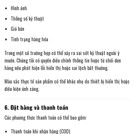
Hình ảnh
Thông số kỹ thuật
Giá bán
Tình trạng hàng hóa
Trong một số trường hợp có thể xảy ra sai sót kỹ thuật ngoài ý
muốn. Chúng tôi có quyền điều chỉnh thông tin hoặc từ chối đơn
hàng nếu phát hiện lỗi hiển thị hoặc sai lệch bất thường.
Màu sắc thực tế sản phẩm có thể khác nhẹ do thiết bị hiển thị hoặc
điều kiện ánh sáng.
6. Đặt hàng và thanh toán
Các phương thức thanh toán có thể bao gồm:
Thanh toán khi nhận hàng (COD)