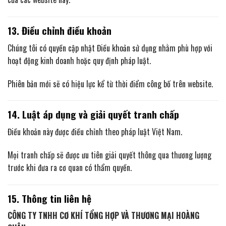
13. Điều chỉnh điều khoản
Chúng tôi có quyền cập nhật Điều khoản sử dụng nhằm phù hợp với
hoạt động kinh doanh hoặc quy định pháp luật.
Phiên bản mới sẽ có hiệu lực kể từ thời điểm công bố trên website.
14. Luật áp dụng và giải quyết tranh chấp
Điều khoản này được điều chỉnh theo pháp luật Việt Nam.
Mọi tranh chấp sẽ được ưu tiên giải quyết thông qua thương lượng
trước khi đưa ra cơ quan có thẩm quyền.
15. Thông tin liên hệ
CÔNG TY TNHH CƠ KHÍ TỔNG HỢP VÀ THƯƠNG MẠI HOÀNG